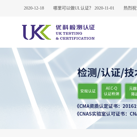
哪里有？
2020-12-18
哪里可以做UL认证？
2020-11-01
热烈祝贺广