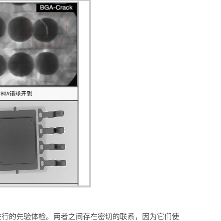
进行的先验体检。两者之间存在密切的联系，因为它们使