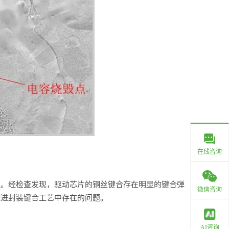
在线咨询
征。经检查发现，驱动芯片的铜丝键合存在明显的键合弹
微信咨询
改进封装键合工艺中存在的问题。
AI咨询