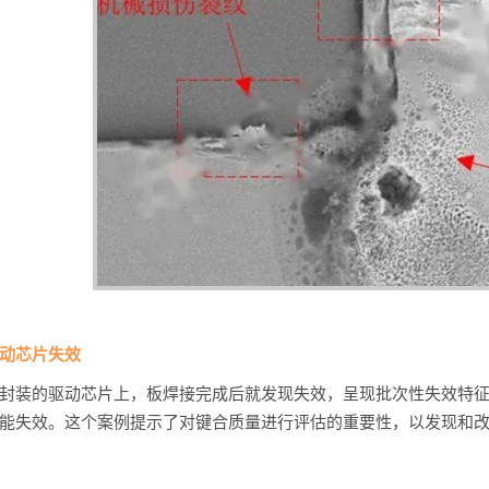
动芯片失效
封装的驱动芯片上，板焊接完成后就发现失效，呈现批次性失效特
能失效。这个案例提示了对键合质量进行评估的重要性，以发现和