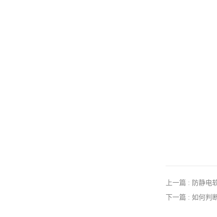
上一篇 : 防静
下一篇 : 如何判