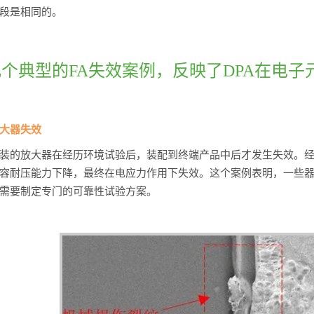
段是相同的。
个典型的FA失效案例，反映了DPA在电
大器失效
装的放大器在经历环境试验后，装配到终端产品中后才发生失效。
容耐压能力下降，最终在电应力作用下失效。这个案例表明，一些
需要制定专门的可靠性试验方案。