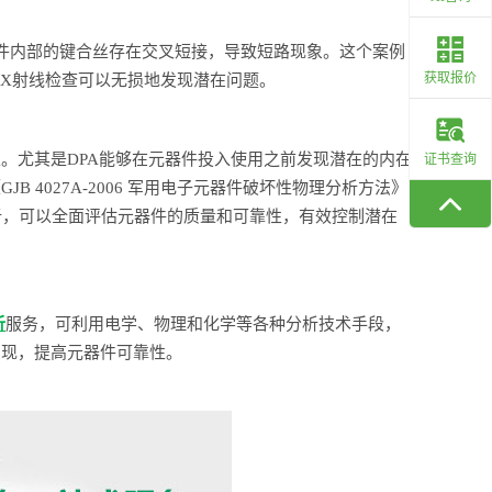
器件内部的键合丝存在交叉短接，导致短路现象。这个案例
获取报价
过X射线检查可以无损地发现潜在问题。
。尤其是DPA能够在元器件投入使用之前发现潜在的内在
证书查询
4027A-2006 军用电子元器件破坏性物理分析方法》
理分析，可以全面评估元器件的质量和可靠性，有效控制潜在
析
服务，可利用电学、物理和化学等各种分析技术手段，
出现，提高元器件可靠性。