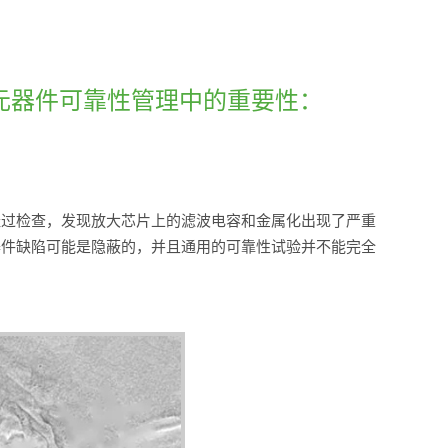
子元器件可靠性管理中的重要性：
经过检查，发现放大芯片上的滤波电容和金属化出现了严重
器件缺陷可能是隐蔽的，并且通用的可靠性试验并不能完全