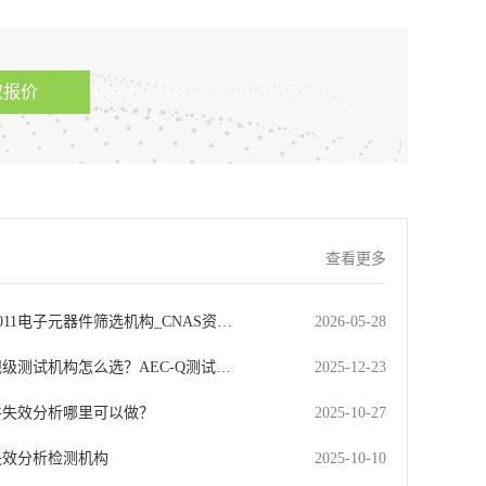
取报价
查看更多
3-2011电子元器件筛选机构_CNAS资…
2026-05-28
级测试机构怎么选？AEC-Q测试…
2025-12-23
件失效分析哪里可以做？
2025-10-27
失效分析检测机构
2025-10-10