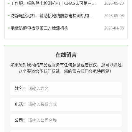
•
工作服、帽防静电检测机构｜CNAS认可第三…
2026-05-20
•
防静电接地桩、辅助接地线防静电检测机构…
2026-05-08
•
地板防静电检测第三方检测机构
2026-04-08
在线留言
如果您对我司的产品或服务有任何意见或者建议，您可以通过
这个渠道给予我们反馈。您的留言我们会尽快回复！
姓名：
电话：
公司：