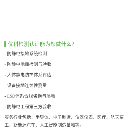
优科检测认证能为您做什么？
- 防静电接地系统检测
- 防静电地面检测与验收
- 人体静电防护体系评估
- 设备接地连续性测量
- ESD体系合规咨询与落地
- 防静电工程第三方验收
服务行业包括：半导体、电子制造、仪器仪表、医疗、航天军
工、新能源汽车、人工智能制造基地等。