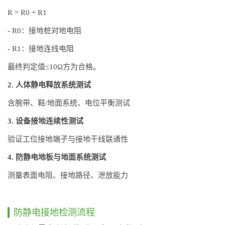
R = R0 + R1
- R0：接地桩对地电阻
- R1：接地连线电阻
最终判定值≤10Ω方为合格。
2. 人体静电释放系统测试
含腕带、鞋/地面系统、电位平衡测试
3. 设备接地连续性测试
验证工位接地端子与接地干线联通性
4. 防静电地板与地面系统测试
测量表面电阻、接地路径、泄放能力
防静电接地检测流程