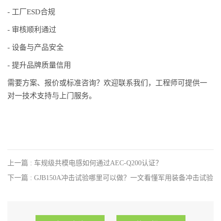
- 工厂ESD合规
- 审核顺利通过
- 设备与产品安全
- 提升品牌质量信用
需要方案、报价或标准咨询？欢迎联系我们，工程师可提供一
对一技术支持与上门服务。
上一篇 : 车规级共模电感如何通过AEC-Q200认证？
下一篇 : GJB150A冲击试验哪里可以做？一文看懂军用装备冲击试验
标准与检测流程