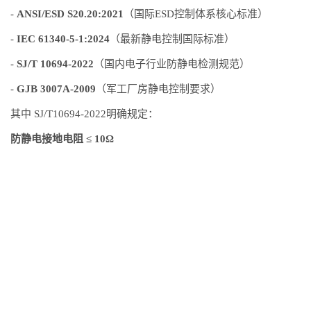
-
ANSI/ESD S20.20:2021
（国际ESD控制体系核心标准）
-
IEC 61340-5-1:2024
（最新静电控制国际标准）
-
SJ/T 10694-2022
（国内电子行业防静电检测规范）
-
GJB 3007A-2009
（军工厂房静电控制要求）
其中 SJ/T10694-2022明确规定：
防静电接地电阻 ≤ 10Ω