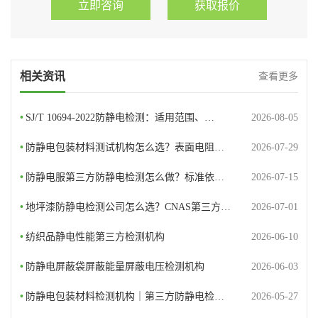
立即咨询
获取报价
相关资讯
查看更多
•
SJ/T 10694-2022防静电检测：适用范围、…
2026-08-05
•
防静电包装材料测试机构怎么选？表面电阻…
2026-07-29
•
防静电服第三方防静电检测怎么做？标准依…
2026-07-15
•
地坪漆防静电检测公司怎么选？CNAS第三方…
2026-07-01
•
纺织品静电性能第三方检测机构
2026-06-10
•
防静电屏蔽袋屏蔽能量屏蔽电压检测机构
2026-06-03
•
防静电包装材料检测机构｜第三方防静电检…
2026-05-27