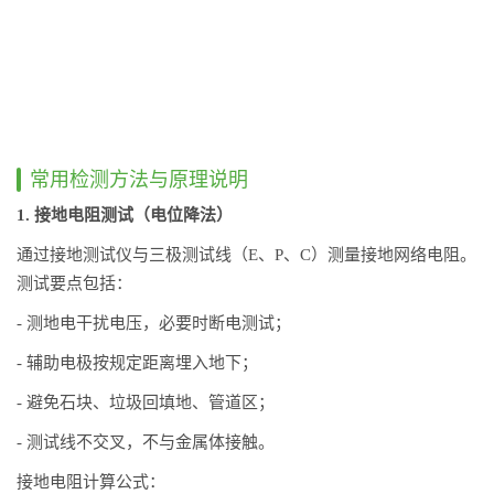
常用检测方法与原理说明
1. 接地电阻测试（电位降法）
通过接地测试仪与三极测试线（E、P、C）测量接地网络电阻。
测试要点包括：
- 测地电干扰电压，必要时断电测试；
- 辅助电极按规定距离埋入地下；
- 避免石块、垃圾回填地、管道区；
- 测试线不交叉，不与金属体接触。
接地电阻计算公式：